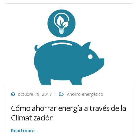
octubre 19, 2017
Ahorro energético
Cómo ahorrar energía a través de la
Climatización
Read more