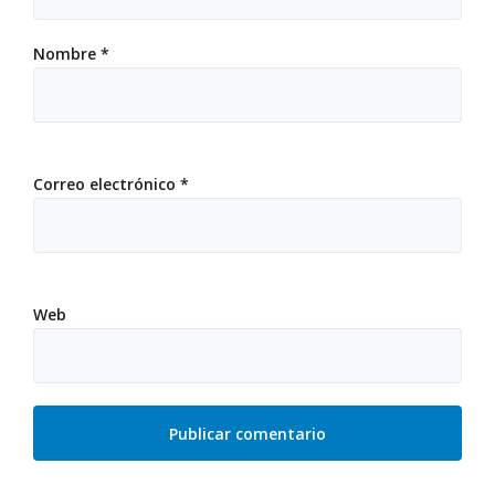
Nombre
*
Correo electrónico
*
Web