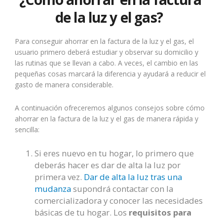
de la luz y el gas?
Para conseguir ahorrar en la factura de la luz y el gas, el
usuario primero deberá estudiar y observar su domicilio y
las rutinas que se llevan a cabo. A veces, el cambio en las
pequeñas cosas marcará la diferencia y ayudará a reducir el
gasto de manera considerable.
A continuación ofreceremos algunos consejos sobre cómo
ahorrar en la factura de la luz y el gas de manera rápida y
sencilla:
Si eres nuevo en tu hogar, lo primero que
deberás hacer es dar de alta la luz por
primera vez.
Dar de alta la luz tras una
mudanza
supondrá contactar con la
comercializadora y conocer las necesidades
básicas de tu hogar. Los
requisitos para