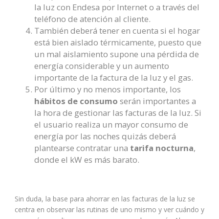
la luz con Endesa por Internet o a través del
teléfono de atención al cliente.
También deberá tener en cuenta si el hogar
está bien aislado térmicamente, puesto que
un mal aislamiento supone una pérdida de
energía considerable y un aumento
importante de la factura de la luz y el gas.
Por último y no menos importante, los
hábitos de consumo
serán importantes a
la hora de gestionar las facturas de la luz. Si
el usuario realiza un mayor consumo de
energía por las noches quizás deberá
plantearse contratar una
tarifa nocturna
,
donde el kW es más barato.
Sin duda, la base para ahorrar en las facturas de la luz se
centra en observar las rutinas de uno mismo y ver cuándo y