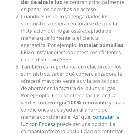
dar de alta la luz
se centran principalmente
en pagar los derechos de acceso.
Cuando el usuario ya tenga dados los
suministros deberá cerciorarse de que la
instalación del hogar está adaptada de
manera que fomente la eficiencia
energética. Por ejemplo:
Instalar bombillas
LED
o instalar electrodomésticos eficientes
con el distintivo A+++.
También es importante, en relación con los
suministros, saber qué comercializadora le
ofrecerá mayores ventajas y la posibilidad
de ahorrar en la factura de la luz y el gas.
Por ejemplo: Endesa ofrece tarifas de luz
verdes con
energía 100% renovable
y unas
condiciones que ayudan al ahorro de
manera considerable. Así que,
contratar la
luz con Endesa
puede ser una opción. La
compañía ofrece la posibilidad de contratar