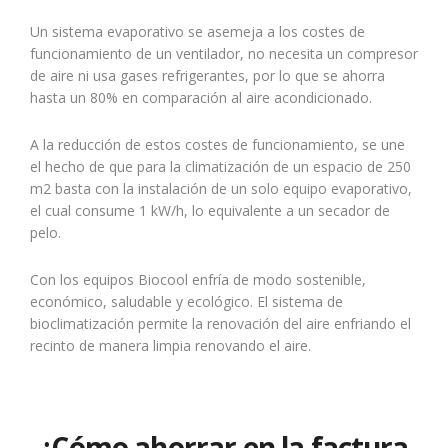
Un sistema evaporativo se asemeja a los costes de
funcionamiento de un ventilador, no necesita un compresor
de aire ni usa gases refrigerantes, por lo que se ahorra
hasta un 80% en comparación al aire acondicionado.
A la reducción de estos costes de funcionamiento, se une
el hecho de que para la climatización de un espacio de 250
m2 basta con la instalación de un solo equipo evaporativo,
el cual consume 1 kW/h, lo equivalente a un secador de
pelo.
Con los equipos Biocool enfría de modo sostenible,
económico, saludable y ecológico. El sistema de
bioclimatización permite la renovación del aire enfriando el
recinto de manera limpia renovando el aire.
¿Cómo ahorrar en la factura