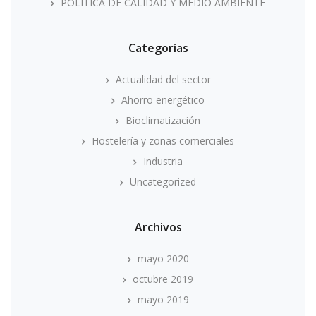
POLÍTICA DE CALIDAD Y MEDIO AMBIENTE
Categorías
Actualidad del sector
Ahorro energético
Bioclimatización
Hostelería y zonas comerciales
Industria
Uncategorized
Archivos
mayo 2020
octubre 2019
mayo 2019