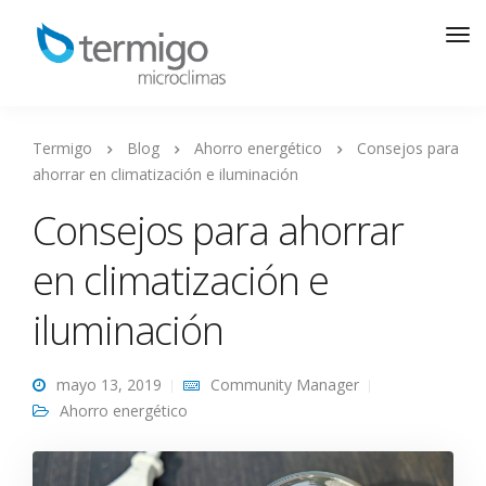
Termigo
Blog
Ahorro energético
Consejos para
ahorrar en climatización e iluminación
Consejos para ahorrar
en climatización e
iluminación
mayo 13, 2019
Community Manager
Ahorro energético