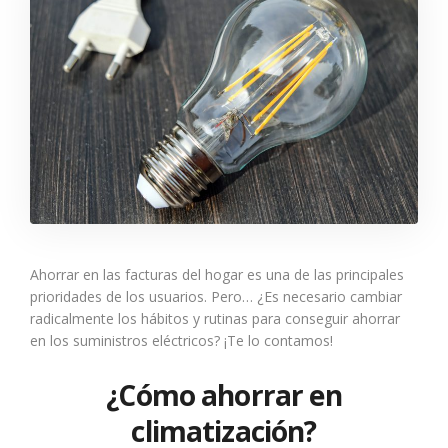
Ahorrar en las facturas del hogar es una de las principales
prioridades de los usuarios. Pero… ¿Es necesario cambiar
radicalmente los hábitos y rutinas para conseguir ahorrar
en los suministros eléctricos? ¡Te lo contamos!
¿Cómo ahorrar en
climatización?