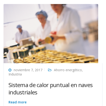
noviembre 7, 2017
Ahorro energético
,
Industria
Sistema de calor puntual en naves
industriales
Read more