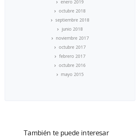
enero 2019
octubre 2018
septiembre 2018
junio 2018
noviembre 2017
octubre 2017
febrero 2017
octubre 2016
mayo 2015
También te puede interesar