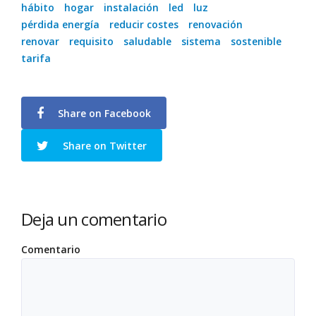
hábito
hogar
instalación
led
luz
pérdida energía
reducir costes
renovación
renovar
requisito
saludable
sistema
sostenible
tarifa
Share on Facebook
Share on Twitter
Deja un comentario
Comentario