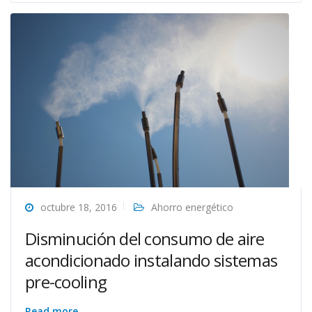
octubre 18, 2016
Ahorro energético
Disminución del consumo de aire
acondicionado instalando sistemas
pre-cooling
Read more