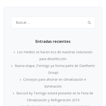
Buscar:
Entradas recientes
Los medios se hacen eco de nuestras soluciones
para desinfección
Nueva etapa: ¡Termigo ya forma parte de Dantherm
Group!
Consejos para ahorrar en climatización e
iluminación
Biocool by Termigo estará presente en la Feria de
Climatización y Refrigeración 2019