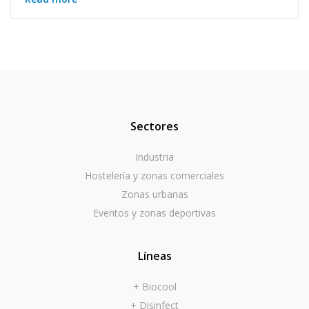
Sectores
Industria
Hostelería y zonas comerciales
Zonas urbanas
Eventos y zonas deportivas
Líneas
+ Biocool
+ Disinfect