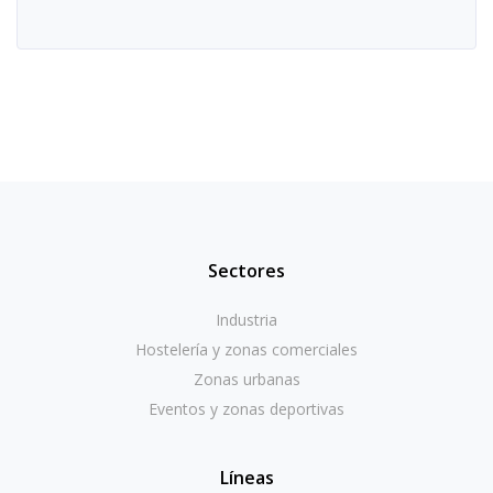
Sectores
Industria
Hostelería y zonas comerciales
Zonas urbanas
Eventos y zonas deportivas
Líneas