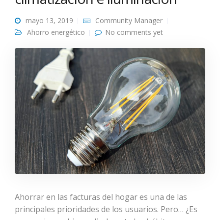
mayo 13, 2019
Community Manager
Ahorro energético
No comments yet
Ahorrar en las facturas del hogar es una de las
principales prioridades de los usuarios. Pero… ¿Es