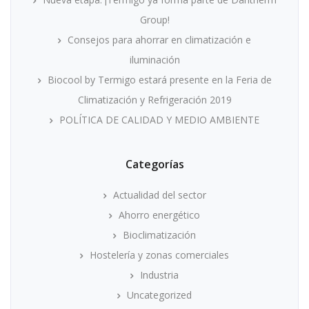
Group!
Consejos para ahorrar en climatización e
iluminación
Biocool by Termigo estará presente en la Feria de
Climatización y Refrigeración 2019
POLÍTICA DE CALIDAD Y MEDIO AMBIENTE
Categorías
Actualidad del sector
Ahorro energético
Bioclimatización
Hostelería y zonas comerciales
Industria
Uncategorized