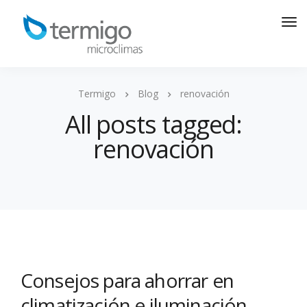
Termigo
Blog
renovación
All posts tagged:
renovación
Consejos para ahorrar en
climatización e iluminación