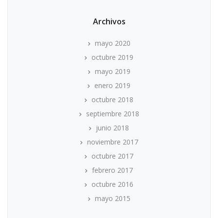
Archivos
mayo 2020
octubre 2019
mayo 2019
enero 2019
octubre 2018
septiembre 2018
junio 2018
noviembre 2017
octubre 2017
febrero 2017
octubre 2016
mayo 2015