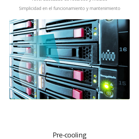
Simplicidad en el funcionamiento y mantenimiento
Pre-cooling