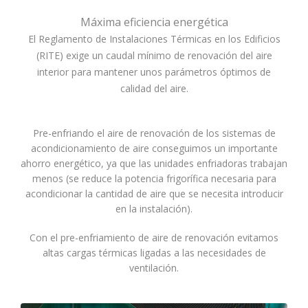
Máxima eficiencia energética
El Reglamento de Instalaciones Térmicas en los Edificios
(RITE) exige un caudal mínimo de renovación del aire
interior para mantener unos parámetros óptimos de
calidad del aire.
Pre-enfriando el aire de renovación de los sistemas de
acondicionamiento de aire conseguimos un importante
ahorro energético, ya que las unidades enfriadoras trabajan
menos (se reduce la potencia frigorífica necesaria para
acondicionar la cantidad de aire que se necesita introducir
en la instalación).
Con el pre-enfriamiento de aire de renovación evitamos
altas cargas térmicas ligadas a las necesidades de
ventilación.