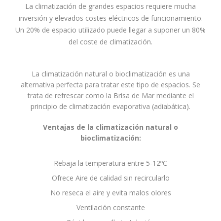
La climatización de grandes espacios requiere mucha
inversión y elevados costes eléctricos de funcionamiento.
Un 20% de espacio utilizado puede llegar a suponer un 80%
del coste de climatización.
La climatización natural o bioclimatización es una
alternativa perfecta para tratar este tipo de espacios. Se
trata de refrescar como la Brisa de Mar mediante el
principio de climatización evaporativa (adiabática).
Ventajas de la climatización natural o
bioclimatización:
Rebaja la temperatura entre 5-12ºC
Ofrece Aire de calidad sin recircularlo
No reseca el aire y evita malos olores
Ventilación constante