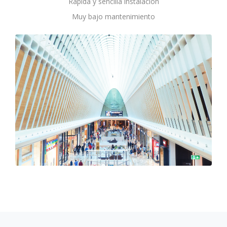
Rápida y sencilla instalación
Muy bajo mantenimiento