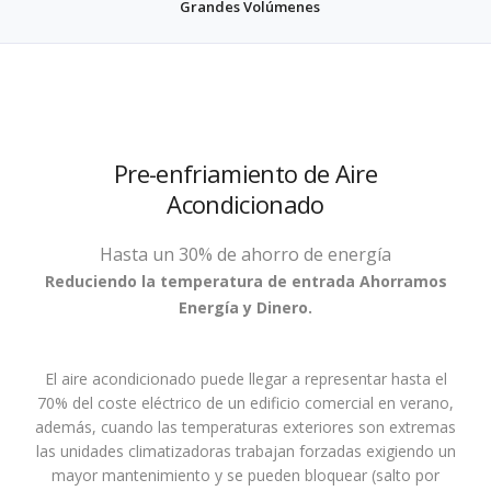
Grandes Volúmenes
Pre-enfriamiento de Aire
Acondicionado
Hasta un 30% de ahorro de energía
Reduciendo la temperatura de entrada Ahorramos
Energía y Dinero.
El aire acondicionado puede llegar a representar hasta el
70% del coste eléctrico de un edificio comercial en verano,
además, cuando las temperaturas exteriores son extremas
las unidades climatizadoras trabajan forzadas exigiendo un
mayor mantenimiento y se pueden bloquear (salto por