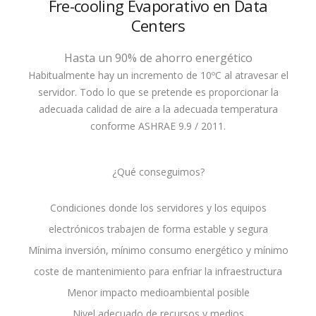
Fre-cooling Evaporativo en Data
Centers
Hasta un 90% de ahorro energético
Habitualmente hay un incremento de 10ºC al atravesar el
servidor. Todo lo que se pretende es proporcionar la
adecuada calidad de aire a la adecuada temperatura
conforme ASHRAE 9.9 / 2011.
¿Qué conseguimos?
Condiciones donde los servidores y los equipos
electrónicos trabajen de forma estable y segura
Mínima inversión, mínimo consumo energético y mínimo
coste de mantenimiento para enfriar la infraestructura
Menor impacto medioambiental posible
Nivel adecuado de recursos y medios