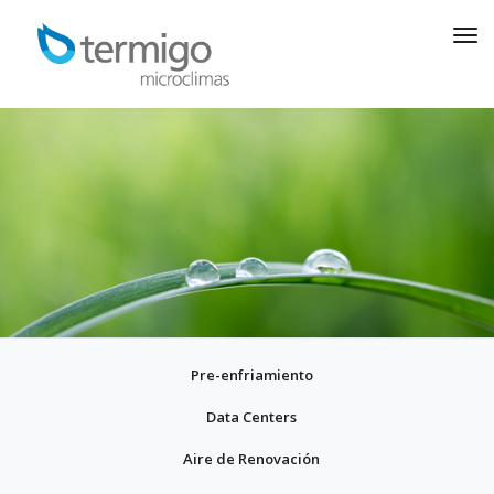
+ Energy
ahorro energético
Pre-enfriamiento
Data Centers
Aire de Renovación