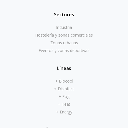
Sectores
Industria
Hostelería y zonas comerciales
Zonas urbanas
Eventos y zonas deportivas
Líneas
+ Biocool
+ Disinfect
+ Fog
+ Heat
+ Energy