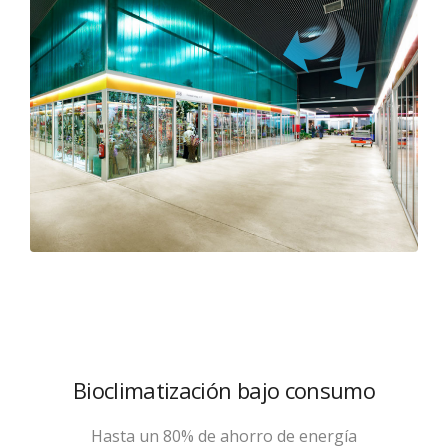
Bioclimatización bajo consumo
Hasta un 80% de ahorro de energía