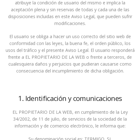
atribuye la condición de usuario del mismo e implica la
aceptación plena y sin reservas de todas y cada una de las
disposiciones incluidas en este Aviso Legal, que pueden sufrir
modificaciones.
El usuario se obliga a hacer un uso correcto del sitio web de
conformidad con las leyes, la buena fe, el orden público, los
usos del tráfico y el presente Aviso Legal. El usuario responderá
frente a EL PROPIETARIO DE LA WEB o frente a terceros, de
cualesquiera daños y perjuicios que pudieran causarse como
consecuencia del incumplimiento de dicha obligación.
1. Identificación y comunicaciones
EL PROPIETARIO DE LA WEB, en cumplimiento de la Ley
34/2002, de 11 de julio, de servicios de la sociedad de la
información y de comercio electrónico, le informa que:
Su denominación social es: TERMIGO, SL