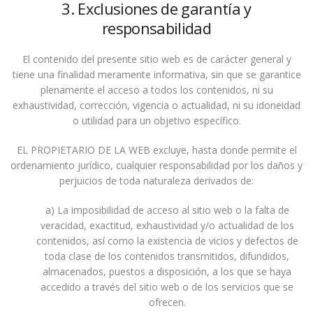
3. Exclusiones de garantía y
responsabilidad
El contenido del presente sitio web es de carácter general y
tiene una finalidad meramente informativa, sin que se garantice
plenamente el acceso a todos los contenidos, ni su
exhaustividad, corrección, vigencia o actualidad, ni su idoneidad
o utilidad para un objetivo específico.
EL PROPIETARIO DE LA WEB excluye, hasta donde permite el
ordenamiento jurídico, cualquier responsabilidad por los daños y
perjuicios de toda naturaleza derivados de:
a) La imposibilidad de acceso al sitio web o la falta de
veracidad, exactitud, exhaustividad y/o actualidad de los
contenidos, así como la existencia de vicios y defectos de
toda clase de los contenidos transmitidos, difundidos,
almacenados, puestos a disposición, a los que se haya
accedido a través del sitio web o de los servicios que se
ofrecen.