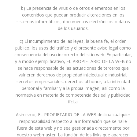
b) La presencia de virus o de otros elementos en los
contenidos que puedan producir alteraciones en los
sistemas informáticos, documentos electrónicos o datos
de los usuarios.
c) El incumplimiento de las leyes, la buena fe, el orden
público, los usos del tráfico y el presente aviso legal como
consecuencia del uso incorrecto del sitio web. En particular,
y a modo ejemplificativo, EL PROPIETARIO DE LA WEB no
se hace responsable de las actuaciones de terceros que
vulneren derechos de propiedad intelectual e industrial,
secretos empresariales, derechos al honor, a la intimidad
personal y familiar y a la propia imagen, así como la
normativa en materia de competencia desleal y publicidad
ilícita.
Asimismo, EL PROPIETARIO DE LA WEB declina cualquier
responsabilidad respecto a la información que se halle
fuera de esta web y no sea gestionada directamente por
nuestro webmaster. La función de los links que aparecen