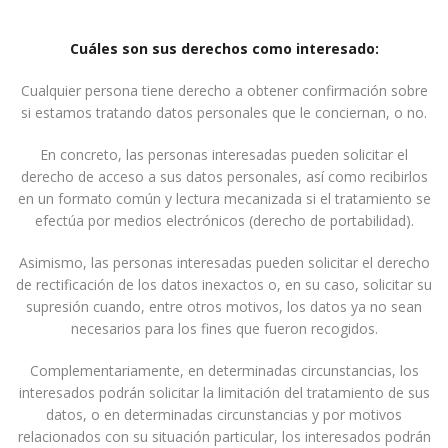
Cuáles son sus derechos como interesado:
Cualquier persona tiene derecho a obtener confirmación sobre
si estamos tratando datos personales que le conciernan, o no.
En concreto, las personas interesadas pueden solicitar el
derecho de acceso a sus datos personales, así como recibirlos
en un formato común y lectura mecanizada si el tratamiento se
efectúa por medios electrónicos (derecho de portabilidad).
Asimismo, las personas interesadas pueden solicitar el derecho
de rectificación de los datos inexactos o, en su caso, solicitar su
supresión cuando, entre otros motivos, los datos ya no sean
necesarios para los fines que fueron recogidos.
Complementariamente, en determinadas circunstancias, los
interesados podrán solicitar la limitación del tratamiento de sus
datos, o en determinadas circunstancias y por motivos
relacionados con su situación particular, los interesados podrán