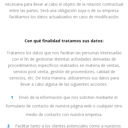
necesaria para llevar al cabo el objeto de la relación contractual
entre las partes. Será una obligación suya o de su empresa
facilitarnos los datos actualizados en caso de modificación.
Con qué finalidad tratamos sus datos:
Tratamos los datos que nos facilitan las personas interesadas
con el fin de gestionar distintas actividades derivadas de
procedimientos específicos realizados en materia de ventas,
servicio post venta, gestión de proveedores, calidad de
servicios, etc. De esta manera, utilizaremos sus datos para
llevar a cabo alguna de las siguientes acciones:
Envío de la información que nos soliciten mediante el
formulario de contacto de nuestra página web o cualquier otro
medio de contacto con nuestra empresa.
Facilitar tanto a los clientes potenciales como a nuestros