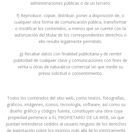
administraciones públicas o de un tercero.
f) Reproducir, copiar, distribuir, poner a disposición de, o
cualquier otra forma de comunicación pública, transformar
o modificar los contenidos, a menos que se cuente con la
autorización del titular de los correspondientes derechos o
ello resulte legalmente permitido.
g) Recabar datos con finalidad publicitaria y de remitir
publicidad de cualquier clase y comunicaciones con fines de
venta u otras de naturaleza comercial sin que medie su
previa solicitud o consentimiento.
Todos los contenidos del sitio web, como textos, fotografías,
gráficos, imágenes, iconos, tecnología, software, así como su
diseño gráfico y códigos fuente, constituyen una obra cuya
propiedad pertenece a EL PROPIETARIO DE LA WEB, sin que
puedan entenderse cedidos al usuario ninguno de los derechos
de explotación sobre los mismos más allá de lo estrictamente