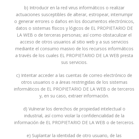
b) Introducir en la red virus informáticos o realizar
actuaciones susceptibles de alterar, estropear, interrumpir
o generar errores o daños en los documentos electrónicos,
datos o sistemas físicos y lógicos de EL PROPIETARIO DE
LA WEB o de terceras personas; así como obstaculizar el
acceso de otros usuarios al sitio web y a sus servicios
mediante el consumo masivo de los recursos informáticos
a través de los cuales EL PROPIETARIO DE LA WEB presta
sus servicios.
c) Intentar acceder a las cuentas de correo electrónico de
otros usuarios o a áreas restringidas de los sistemas
informáticos de EL PROPIETARIO DE LA WEB o de terceros
y, en su caso, extraer información.
d) Vulnerar los derechos de propiedad intelectual o
industrial, así como violar la confidencialidad de la
información de EL PROPIETARIO DE LA WEB o de terceros.
e) Suplantar la identidad de otro usuario, de las