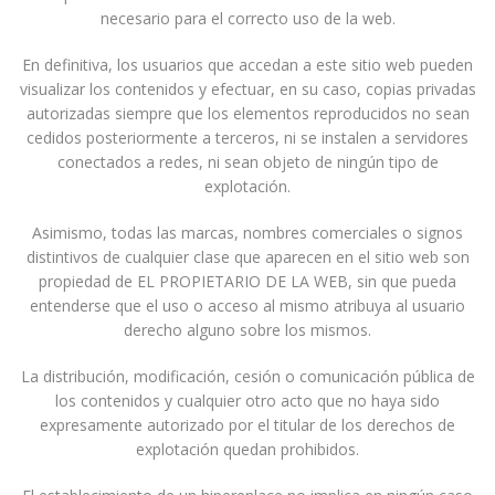
necesario para el correcto uso de la web.
En definitiva, los usuarios que accedan a este sitio web pueden
visualizar los contenidos y efectuar, en su caso, copias privadas
autorizadas siempre que los elementos reproducidos no sean
cedidos posteriormente a terceros, ni se instalen a servidores
conectados a redes, ni sean objeto de ningún tipo de
explotación.
Asimismo, todas las marcas, nombres comerciales o signos
distintivos de cualquier clase que aparecen en el sitio web son
propiedad de EL PROPIETARIO DE LA WEB, sin que pueda
entenderse que el uso o acceso al mismo atribuya al usuario
derecho alguno sobre los mismos.
La distribución, modificación, cesión o comunicación pública de
los contenidos y cualquier otro acto que no haya sido
expresamente autorizado por el titular de los derechos de
explotación quedan prohibidos.