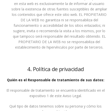
en esta web es exclusivamente la de informar al usuario
sobre la existencia de otras fuentes susceptibles de ampliar
los contenidos que ofrece este sitio web. EL PROPIETARIO
DE LA WEB no garantiza ni se responsabiliza del
funcionamiento o accesibilidad de los sitios enlazados; ni
sugiere, invita o recomienda la visita a los mismos, por lo
que tampoco será responsable del resultado obtenido. EL
PROPIETARIO DE LA WEB no se responsabiliza del
establecimiento de hipervínculos por parte de terceros.
4. Política de privacidad
Quién es el Responsable de tratamiento de sus datos:
El responsable de tratamiento se encuentra identificado en el
expositivo 1 de este Aviso Legal.
Qué tipo de datos tenemos sobre su persona y cómo los