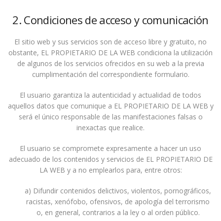
2. Condiciones de acceso y comunicación
El sitio web y sus servicios son de acceso libre y gratuito, no
obstante, EL PROPIETARIO DE LA WEB condiciona la utilización
de algunos de los servicios ofrecidos en su web a la previa
cumplimentación del correspondiente formulario.
El usuario garantiza la autenticidad y actualidad de todos
aquellos datos que comunique a EL PROPIETARIO DE LA WEB y
será el único responsable de las manifestaciones falsas o
inexactas que realice.
El usuario se compromete expresamente a hacer un uso
adecuado de los contenidos y servicios de EL PROPIETARIO DE
LA WEB y a no emplearlos para, entre otros:
a) Difundir contenidos delictivos, violentos, pornográficos,
racistas, xenófobo, ofensivos, de apología del terrorismo
o, en general, contrarios a la ley o al orden público.