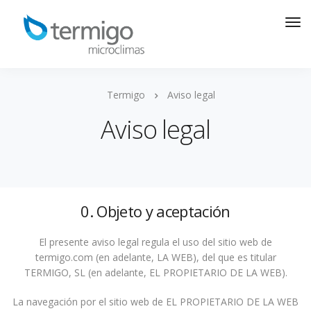
Termigo
Aviso legal
Aviso legal
0. Objeto y aceptación
El presente aviso legal regula el uso del sitio web de
termigo.com (en adelante, LA WEB), del que es titular
TERMIGO, SL (en adelante, EL PROPIETARIO DE LA WEB).
La navegación por el sitio web de EL PROPIETARIO DE LA WEB