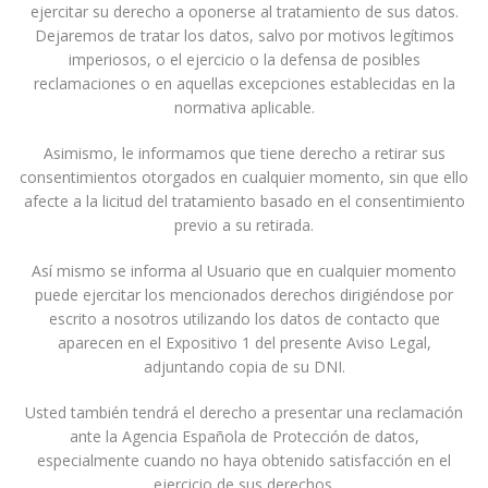
ejercitar su derecho a oponerse al tratamiento de sus datos.
Dejaremos de tratar los datos, salvo por motivos legítimos
imperiosos, o el ejercicio o la defensa de posibles
reclamaciones o en aquellas excepciones establecidas en la
normativa aplicable.
Asimismo, le informamos que tiene derecho a retirar sus
consentimientos otorgados en cualquier momento, sin que ello
afecte a la licitud del tratamiento basado en el consentimiento
previo a su retirada.
Así mismo se informa al Usuario que en cualquier momento
puede ejercitar los mencionados derechos dirigiéndose por
escrito a nosotros utilizando los datos de contacto que
aparecen en el Expositivo 1 del presente Aviso Legal,
adjuntando copia de su DNI.
Usted también tendrá el derecho a presentar una reclamación
ante la Agencia Española de Protección de datos,
especialmente cuando no haya obtenido satisfacción en el
ejercicio de sus derechos.