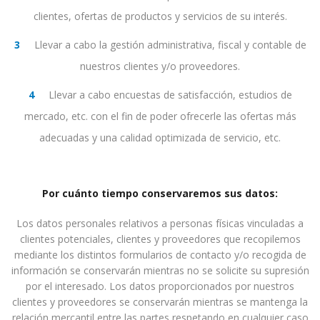
clientes, ofertas de productos y servicios de su interés.
Llevar a cabo la gestión administrativa, fiscal y contable de
nuestros clientes y/o proveedores.
Llevar a cabo encuestas de satisfacción, estudios de
mercado, etc. con el fin de poder ofrecerle las ofertas más
adecuadas y una calidad optimizada de servicio, etc.
Por cuánto tiempo conservaremos sus datos:
Los datos personales relativos a personas físicas vinculadas a
clientes potenciales, clientes y proveedores que recopilemos
mediante los distintos formularios de contacto y/o recogida de
información se conservarán mientras no se solicite su supresión
por el interesado. Los datos proporcionados por nuestros
clientes y proveedores se conservarán mientras se mantenga la
relación mercantil entre las partes respetando en cualquier caso