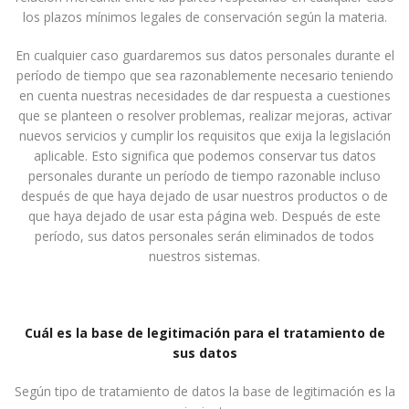
los plazos mínimos legales de conservación según la materia.
En cualquier caso guardaremos sus datos personales durante el
período de tiempo que sea razonablemente necesario teniendo
en cuenta nuestras necesidades de dar respuesta a cuestiones
que se planteen o resolver problemas, realizar mejoras, activar
nuevos servicios y cumplir los requisitos que exija la legislación
aplicable. Esto significa que podemos conservar tus datos
personales durante un período de tiempo razonable incluso
después de que haya dejado de usar nuestros productos o de
que haya dejado de usar esta página web. Después de este
período, sus datos personales serán eliminados de todos
nuestros sistemas.
Cuál es la base de legitimación para el tratamiento de
sus datos
Según tipo de tratamiento de datos la base de legitimación es la