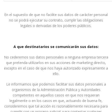
En el supuesto de que no facilite sus datos de carácter personal
no se podrá ejecutar su contrato, cumplir las obligaciones
legales o derivadas de los poderes públicos.
A que destinatarios se comunicarán sus datos:
No cederemos sus datos personales a ninguna empresa tercera
que pretenda utilizarlos en sus acciones de marketing directo,
excepto en el caso de que nos haya autorizado expresamente a
ello.
Le informamos que podemos facilitar sus datos personales a
organismos de la Administración Pública y Autoridades
competentes en aquellos casos en que nos requieran
legalmente o en los casos en que, actuando de buena fe,
consideremos que tal acción es razonablemente necesaria para
cumplir con un proceso judicial; para contestar cualquier