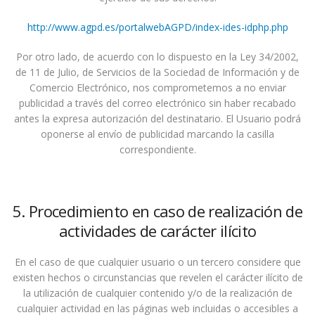
http://www.agpd.es/portalwebAGPD/index-ides-idphp.php
Por otro lado, de acuerdo con lo dispuesto en la Ley 34/2002,
de 11 de Julio, de Servicios de la Sociedad de Información y de
Comercio Electrónico, nos comprometemos a no enviar
publicidad a través del correo electrónico sin haber recabado
antes la expresa autorización del destinatario. El Usuario podrá
oponerse al envío de publicidad marcando la casilla
correspondiente.
5. Procedimiento en caso de realización de
actividades de carácter ilícito
En el caso de que cualquier usuario o un tercero considere que
existen hechos o circunstancias que revelen el carácter ilícito de
la utilización de cualquier contenido y/o de la realización de
cualquier actividad en las páginas web incluidas o accesibles a