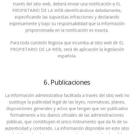
través del sitio web, deberá enviar una notificación a EL
PROPIETARIO DE LA WEB identificándose debidamente,
especificando las supuestas infracciones y declarando
expresamente y bajo su responsabilidad que la información
proporcionada en la notificación es exacta.
Para toda cuestión litigiosa que incumba al sitio web de EL
PROPIETARIO DE LA WEB, será de aplicación la legislación
española.
6. Publicaciones
La información administrativa facilitada a través del sitio web no
sustituye la publicidad legal de las leyes, normativas, planes,
disposiciones generales y actos que tengan que ser publicados
formalmente a los diarios oficiales de las administraciones
públicas, que constituyen el único instrumento que da fe de su
autenticidad y contenido. La información disponible en este sitio