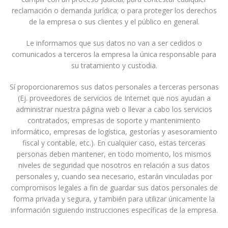
reclamación o demanda jurídica; o para proteger los derechos
de la empresa o sus clientes y el público en general.
Le informamos que sus datos no van a ser cedidos o
comunicados a terceros la empresa la única responsable para
su tratamiento y custodia.
Sí proporcionaremos sus datos personales a terceras personas
(Ej. proveedores de servicios de Internet que nos ayudan a
administrar nuestra página web o llevar a cabo los servicios
contratados, empresas de soporte y mantenimiento
informático, empresas de logística, gestorías y asesoramiento
fiscal y contable, etc.). En cualquier caso, estas terceras
personas deben mantener, en todo momento, los mismos
niveles de seguridad que nosotros en relación a sus datos
personales y, cuando sea necesario, estarán vinculadas por
compromisos legales a fin de guardar sus datos personales de
forma privada y segura, y también para utilizar únicamente la
información siguiendo instrucciones específicas de la empresa.