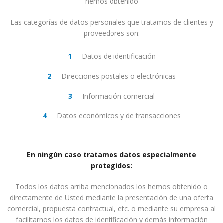
hemos obtenido
Las categorías de datos personales que tratamos de clientes y
proveedores son:
Datos de identificación
Direcciones postales o electrónicas
Información comercial
Datos económicos y de transacciones
En ningún caso tratamos datos especialmente
protegidos:
Todos los datos arriba mencionados los hemos obtenido o
directamente de Usted mediante la presentación de una oferta
comercial, propuesta contractual, etc. o mediante su empresa al
facilitarnos los datos de identificación y demás información