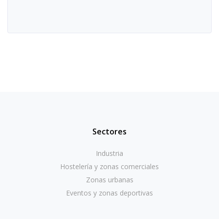
Sectores
Industria
Hostelería y zonas comerciales
Zonas urbanas
Eventos y zonas deportivas