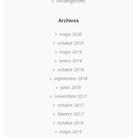
Uncategorized
Archivos
mayo 2020
octubre 2019
mayo 2019
enero 2019
octubre 2018
septiembre 2018
junio 2018
noviembre 2017
octubre 2017
febrero 2017
octubre 2016
mayo 2015