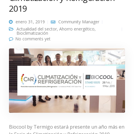
2019
enero 31, 2019
Community Manager
Actualidad del sector
,
Ahorro energético
,
Bioclimatización
No comments yet
Biocool by Termigo estará presente un año más en