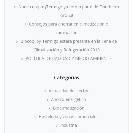
Nueva etapa: ¡Termigo ya forma parte de Dantherm
Group!
Consejos para ahorrar en climatización e
iluminación
Biocool by Termigo estará presente en la Feria de
Climatización y Refrigeración 2019
POLÍTICA DE CALIDAD Y MEDIO AMBIENTE
Categorías
Actualidad del sector
Ahorro energético
Bioclimatización
Hostelería y zonas comerciales
Industria