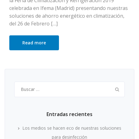
la Feria de Climatización y Refrigeración 2019
celebrada en Ifema (Madrid) presentando nuestras
soluciones de ahorro energético en climatización,
del 26 de Febrero […]
Read more
Buscar:
Entradas recientes
Los medios se hacen eco de nuestras soluciones
para desinfección