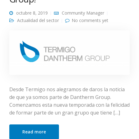
octubre 8, 2019
Community Manager
Actualidad del sector
No comments yet
Desde Termigo nos alegramos de daros la noticia
de que ya somos parte de Dantherm Group.
Comenzamos esta nueva temporada con la felicidad
de formar parte de un gran grupo que tiene […]
Read more