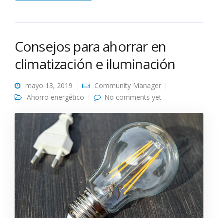
Consejos para ahorrar en
climatización e iluminación
mayo 13, 2019
Community Manager
Ahorro energético
No comments yet