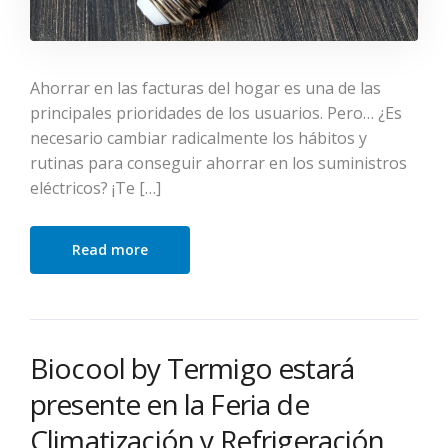
Ahorrar en las facturas del hogar es una de las
principales prioridades de los usuarios. Pero… ¿Es
necesario cambiar radicalmente los hábitos y
rutinas para conseguir ahorrar en los suministros
eléctricos? ¡Te […]
Read more
Biocool by Termigo estará
presente en la Feria de
Climatización y Refrigeración