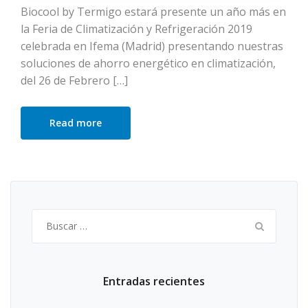
Biocool by Termigo estará presente un año más en
la Feria de Climatización y Refrigeración 2019
celebrada en Ifema (Madrid) presentando nuestras
soluciones de ahorro energético en climatización,
del 26 de Febrero […]
Read more
Buscar:
Entradas recientes