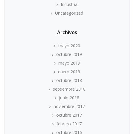
Industria
Uncategorized
Archivos
mayo 2020
octubre 2019
mayo 2019
enero 2019
octubre 2018
septiembre 2018
junio 2018
noviembre 2017
octubre 2017
febrero 2017
octubre 2016