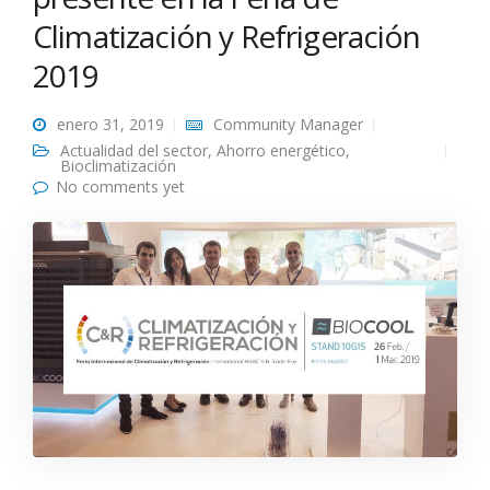
Climatización y Refrigeración
2019
enero 31, 2019
Community Manager
Actualidad del sector
,
Ahorro energético
,
Bioclimatización
No comments yet