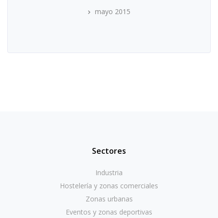
mayo 2015
Sectores
Industria
Hostelería y zonas comerciales
Zonas urbanas
Eventos y zonas deportivas